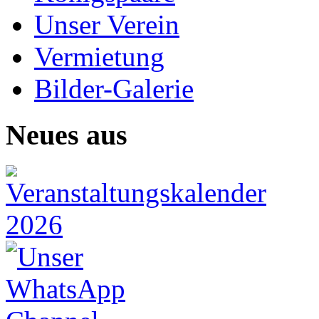
Unser Verein
Vermietung
Bilder-Galerie
Neues aus