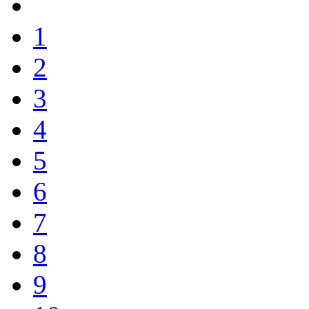
1
2
3
4
5
6
7
8
9