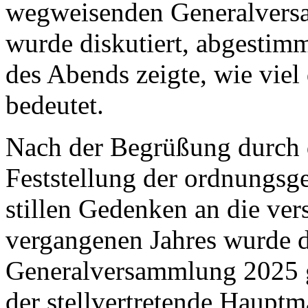
wegweisenden Generalversa
wurde diskutiert, abgestim
des Abends zeigte, wie viel
bedeutet.
Nach der Begrüßung durch 
Feststellung der ordnungs
stillen Gedenken an die ver
vergangenen Jahres wurde d
Generalversammlung 2025 g
der stellvertretende Hauptm