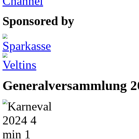
Sponsored by
Generalversammlung 2