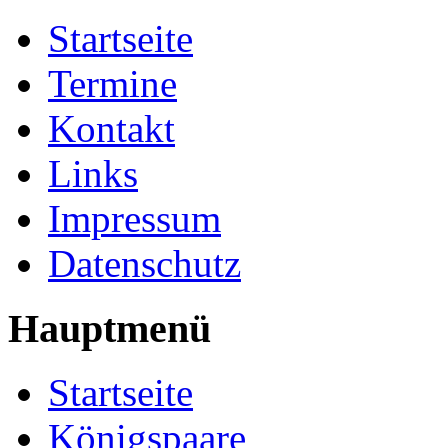
Startseite
Termine
Kontakt
Links
Impressum
Datenschutz
Hauptmenü
Startseite
Königspaare