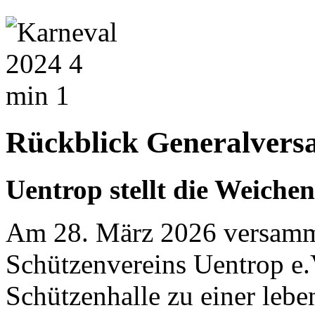
Rückblick Generalver
Uentrop stellt die Weiche
Am 28. März 2026 versamme
Schützenvereins Uentrop e.
Schützenhalle zu einer lebe