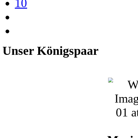
10
Unser Königspaar