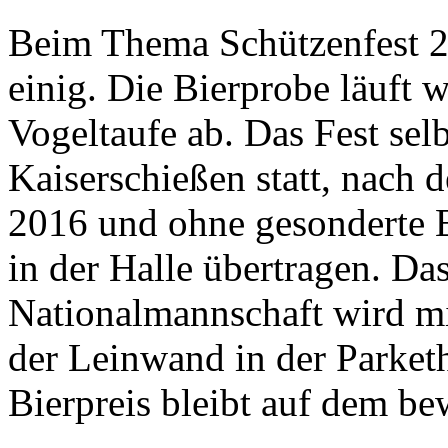
Beim Thema Schützenfest 2
einig. Die Bierprobe läuft 
Vogeltaufe ab. Das Fest selb
Kaiserschießen statt, nach
2016 und ohne gesonderte 
in der Halle übertragen. Da
Nationalmannschaft wird m
der Leinwand in der Parketh
Bierpreis bleibt auf dem b