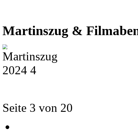
Martinszug & Filmabe
Seite 3 von 20