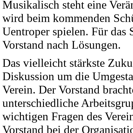
Musikalisch steht eine Ver
wird beim kommenden Schütz
Uentroper spielen. Für das 
Vorstand nach Lösungen.
Das vielleicht stärkste Zuk
Diskussion um die Umgesta
Verein. Der Vorstand bracht
unterschiedliche Arbeitsgru
wichtigen Fragen des Verei
Vorstand bei der Organisati