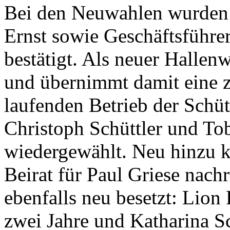
Bei den Neuwahlen wurden
Ernst sowie Geschäftsführer
bestätigt. Als neuer Hallen
und übernimmt damit eine z
laufenden Betrieb der Schüt
Christoph Schüttler und To
wiedergewählt. Neu hinzu 
Beirat für Paul Griese nac
ebenfalls neu besetzt: Lio
zwei Jahre und Katharina Sc