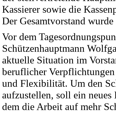
Kassierer sowie die Kassenp
Der Gesamtvorstand wurde d
Vor dem Tagesordnungspunk
Schützenhauptmann Wolfgan
aktuelle Situation im Vorst
beruflicher Verpflichtungen
und Flexibilität. Um den Sc
aufzustellen, soll ein neues
dem die Arbeit auf mehr Sch