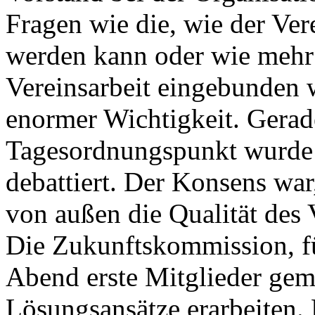
Fragen wie die, wie der Ver
werden kann oder wie mehr 
Vereinsarbeit eingebunden 
enormer Wichtigkeit. Gerad
Tagesordnungspunkt wurde v
debattiert. Der Konsens wa
von außen die Qualität des 
Die Zukunftskommission, für
Abend erste Mitglieder geme
Lösungsansätze erarbeiten. 