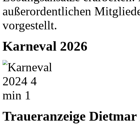
außerordentlichen Mitglie
vorgestellt.
Karneval 2026
Traueranzeige Dietmar