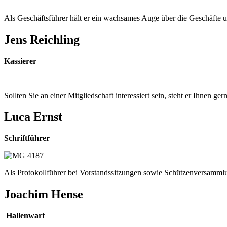
Als Geschäftsführer hält er ein wachsames Auge über die Geschäfte 
Jens Reichling
Kassierer
Sollten Sie an einer Mitgliedschaft interessiert sein, steht er Ihnen g
Luca Ernst
Schriftführer
Als Protokollführer bei Vorstandssitzungen sowie Schützenversammlu
Joachim Hense
Hallenwart