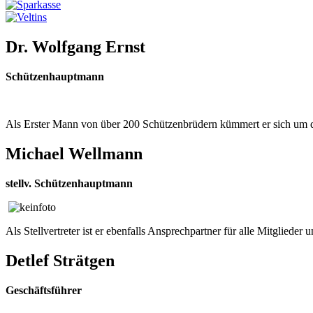
Dr. Wolfgang Ernst
Schützenhauptmann
Als Erster Mann von über 200 Schützenbrüdern kümmert er sich um d
Michael Wellmann
stellv. Schützenhauptmann
Als Stellvertreter ist er ebenfalls Ansprechpartner für alle Mitgliede
Detlef Strätgen
Geschäftsführer