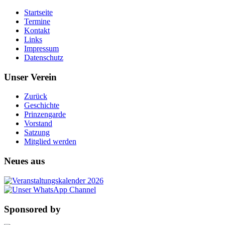
Startseite
Termine
Kontakt
Links
Impressum
Datenschutz
Unser Verein
Zurück
Geschichte
Prinzengarde
Vorstand
Satzung
Mitglied werden
Neues aus
Sponsored by