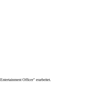
Entertainment Officer" erarbeitet.