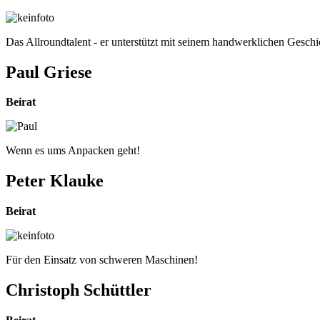
Das Allroundtalent - er unterstützt mit seinem handwerklichen Geschi
Paul Griese
Beirat
Wenn es ums Anpacken geht!
Peter Klauke
Beirat
Für den Einsatz von schweren Maschinen!
Christoph Schüttler