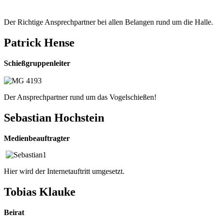
Der Richtige Ansprechpartner bei allen Belangen rund um die Halle.
Patrick Hense
Schießgruppenleiter
Der Ansprechpartner rund um das Vogelschießen!
Sebastian Hochstein
Medienbeauftragter
Hier wird der Internetauftritt umgesetzt.
Tobias Klauke
Beirat