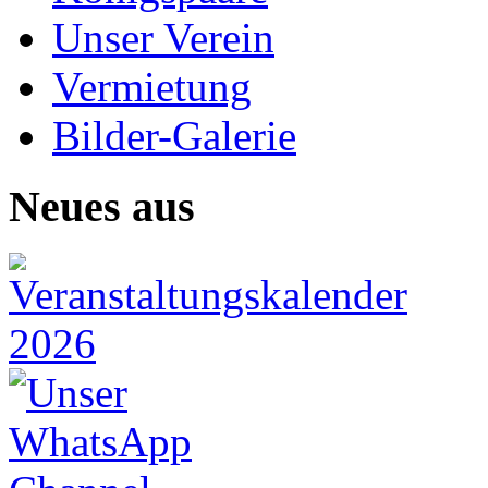
Unser Verein
Vermietung
Bilder-Galerie
Neues aus