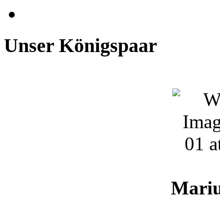
Unser Königspaar
Mari