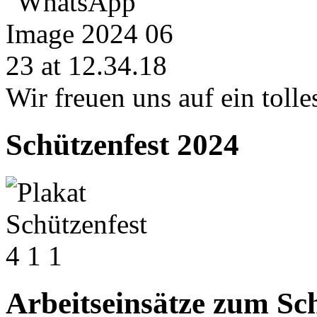
Wir freuen uns auf ein tolle
Schützenfest 2024
Arbeitseinsätze zum Sc