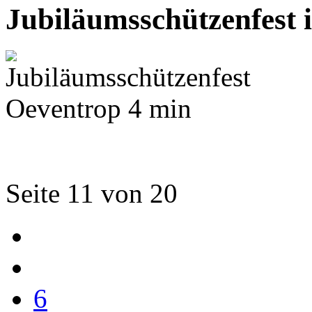
Jubiläumsschützenfest 
Seite 11 von 20
6