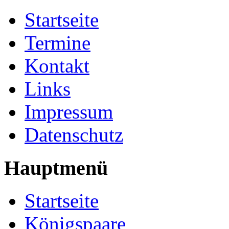
Startseite
Termine
Kontakt
Links
Impressum
Datenschutz
Hauptmenü
Startseite
Königspaare