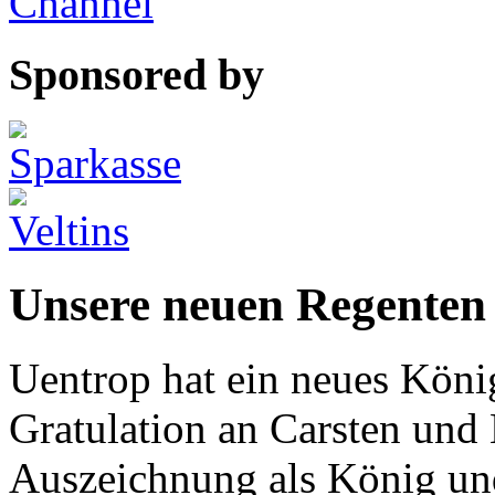
Sponsored by
Unsere neuen Regenten
Uentrop hat ein neues Köni
Gratulation an Carsten und B
Auszeichnung als König un