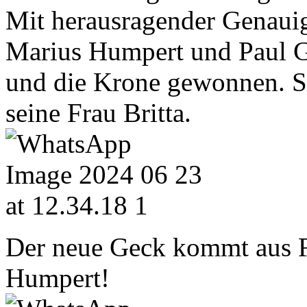
Mit herausragender Genauig
Marius Humpert und Paul G
und die Krone gewonnen. Se
seine Frau Britta.
Der neue Geck kommt aus F
Humpert!